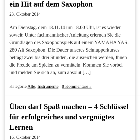
ein Hit auf dem Saxophon
23. Oktober 2014
Am Dienstag, dem 18.11.14 um 18.00 Uhr, ist es wieder
soweit: Unter fachmännischer Anleitung erlernen Sie die
Grundlagen des Saxophonspiels auf einem YAMAHA YAS-
280 Alt Saxophon. Die Dauer unseres Schnupperkurses
beträgt zwei bis drei Stunden, die ausreichen werden, Ihnen
die Freude am Spielen zu vermitteln. Kommen Sie vorbei
und melden Sie sich an, zum absolut […]
Kategorie
Alle
,
Instrumente
|
0 Kommentare »
Üben darf Spaß machen – 4 Schlüssel
für erfolgreiches und vergnügtes
Lernen
16. Oktober 2014