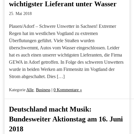
wichtigster Lieferant unter Wasser
25. Mai 2018
Plauen/Adorf – Schwere Unwetter in Sachsen! Extremer
Regen hat im westlichen Vogtland zu extremen
Überflutungen geführt. Viele Straßen wurden
überschwemmt, Autos vom Wasser eingeschlossen. Leider
hat es auch einen unserer wichtigsten Lieferanten, die Firma
GEWA in Adorf getroffen. In Folge des schweren Unwetters
wurde in beiden Werken am Firmensitz im Vogtland der
Strom abgeschaltet. Dies […]
Kategorie
Alle
,
Business
|
0 Kommentare »
Deutschland macht Musik:
Bundesweiter Aktionstag am 16. Juni
2018