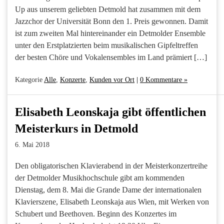
Up aus unserem geliebten Detmold hat zusammen mit dem
Jazzchor der Universität Bonn den 1. Preis gewonnen. Damit
ist zum zweiten Mal hintereinander ein Detmolder Ensemble
unter den Erstplatzierten beim musikalischen Gipfeltreffen
der besten Chöre und Vokalensembles im Land prämiert […]
Kategorie
Alle
,
Konzerte
,
Kunden vor Ort
|
0 Kommentare »
Elisabeth Leonskaja gibt öffentlichen
Meisterkurs in Detmold
6. Mai 2018
Den obligatorischen Klavierabend in der Meisterkonzertreihe
der Detmolder Musikhochschule gibt am kommenden
Dienstag, dem 8. Mai die Grande Dame der internationalen
Klavierszene, Elisabeth Leonskaja aus Wien, mit Werken von
Schubert und Beethoven. Beginn des Konzertes im