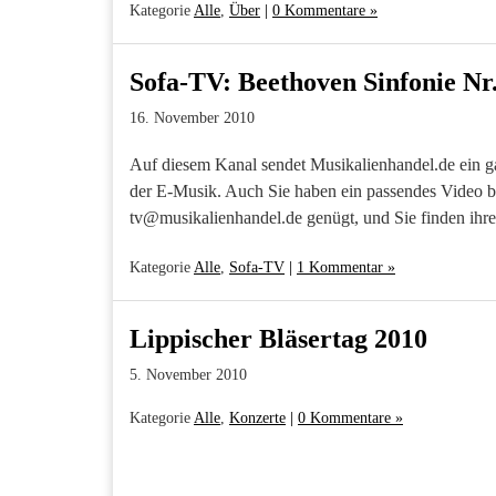
Kategorie
Alle
,
Über
|
0 Kommentare »
Sofa-TV: Beethoven Sinfonie Nr.
16. November 2010
Auf diesem Kanal sendet Musikalienhandel.de ein 
der E-Musik. Auch Sie haben ein passendes Video 
tv@musikalienhandel.de genügt, und Sie finden ihre
Kategorie
Alle
,
Sofa-TV
|
1 Kommentar »
Lippischer Bläsertag 2010
5. November 2010
Kategorie
Alle
,
Konzerte
|
0 Kommentare »