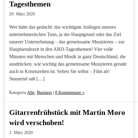
Tagesthemen
29. März 2020
Wer hätte das gedacht: das wichtigste Anliegen unseres
unternehmerischen Tuns, ja der Hauptgrund oder das Ziel
unserer Unternehmung – das gemeinsame Musizieren – zur
Hauptsendezeit in den ARD-Tagesthemen! Vier volle
Minuten mit Menschen und Musik in ganz Deutschland, die
ausdrücken, wie wichtig das gemeinsame Musizieren gerade
auch in Krisenzeiten ist. Sehen Sie selbst – Film ab!
Staunend saß […]
Kategorie
Alle
,
Business
|
0 Kommentare »
Gitarrenfrühstück mit Martin Moro
wird verschoben!
2. März 2020