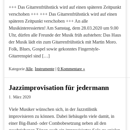
+++ Das Gitarrenfrühstück wird auf einen späteren Zeitpunkt
verschoben +++ +++ Das Gitarrenfrühstück wird auf einen
späteren Zeitpunkt verschoben +++ An alle
Musikinteressierten! Am Samstag, dem 28.03.2020 um 9.00
Uhr, dürfen alle Freunde der Musik früh aufstehen: Das Haus
der Musik lädt ein zum Gitarrenfrühstück mit Martin Moro.
Folk, Blues, Gospel sowie gekonntes Fingerstyle-
Gitarrenspiel sind […]
Kategorie
Alle
,
Instrumente
|
0 Kommentare »
Jazzimprovisation für jedermann
1. März 2020
Viele Musiker wünschen sich, in der Jazzstilistik
improvisieren zu können. Dabei liebäugeln viele damit, in
einer Big-Band- oder Combobesetzung neben all den