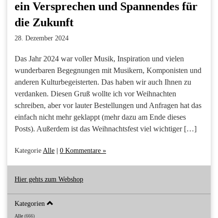
ein Versprechen und Spannendes für
die Zukunft
28. Dezember 2024
Das Jahr 2024 war voller Musik, Inspiration und vielen
wunderbaren Begegnungen mit Musikern, Komponisten und
anderen Kulturbegeisterten. Das haben wir auch Ihnen zu
verdanken. Diesen Gruß wollte ich vor Weihnachten
schreiben, aber vor lauter Bestellungen und Anfragen hat das
einfach nicht mehr geklappt (mehr dazu am Ende dieses
Posts). Außerdem ist das Weihnachtsfest viel wichtiger […]
Kategorie
Alle
|
0 Kommentare »
Hier gehts zum Webshop
Kategorien
Alle
(666)