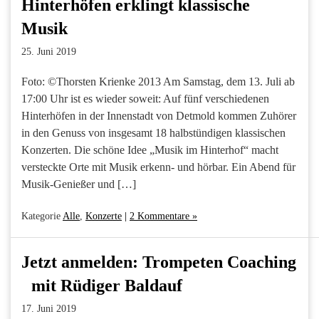
Hinterhöfen erklingt klassische
Musik
25. Juni 2019
Foto: ©Thorsten Krienke 2013 Am Samstag, dem 13. Juli ab
17:00 Uhr ist es wieder soweit: Auf fünf verschiedenen
Hinterhöfen in der Innenstadt von Detmold kommen Zuhörer
in den Genuss von insgesamt 18 halbstündigen klassischen
Konzerten. Die schöne Idee „Musik im Hinterhof“ macht
versteckte Orte mit Musik erkenn- und hörbar. Ein Abend für
Musik-Genießer und […]
Kategorie
Alle
,
Konzerte
|
2 Kommentare »
Jetzt anmelden: Trompeten Coaching
mit Rüdiger Baldauf
17. Juni 2019