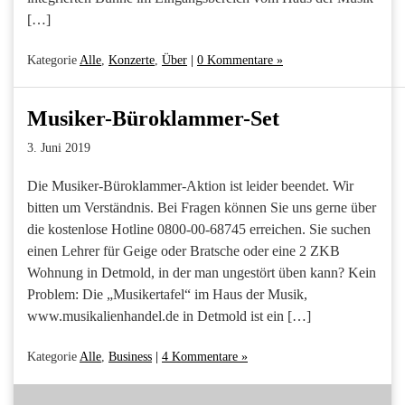
[…]
Kategorie
Alle
,
Konzerte
,
Über
|
0 Kommentare »
Musiker-Büroklammer-Set
3. Juni 2019
Die Musiker-Büroklammer-Aktion ist leider beendet. Wir
bitten um Verständnis. Bei Fragen können Sie uns gerne über
die kostenlose Hotline 0800-00-68745 erreichen. Sie suchen
einen Lehrer für Geige oder Bratsche oder eine 2 ZKB
Wohnung in Detmold, in der man ungestört üben kann? Kein
Problem: Die „Musikertafel“ im Haus der Musik,
www.musikalienhandel.de in Detmold ist ein […]
Kategorie
Alle
,
Business
|
4 Kommentare »