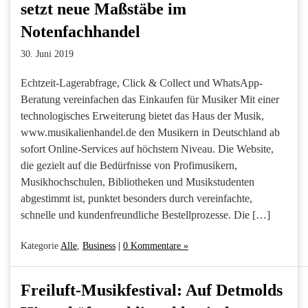
setzt neue Maßstäbe im
Notenfachhandel
30. Juni 2019
Echtzeit-Lagerabfrage, Click & Collect und WhatsApp-
Beratung vereinfachen das Einkaufen für Musiker Mit einer
technologisches Erweiterung bietet das Haus der Musik,
www.musikalienhandel.de den Musikern in Deutschland ab
sofort Online-Services auf höchstem Niveau. Die Website,
die gezielt auf die Bedürfnisse von Profimusikern,
Musikhochschulen, Bibliotheken und Musikstudenten
abgestimmt ist, punktet besonders durch vereinfachte,
schnelle und kundenfreundliche Bestellprozesse. Die […]
Kategorie
Alle
,
Business
|
0 Kommentare »
Freiluft-Musikfestival: Auf Detmolds