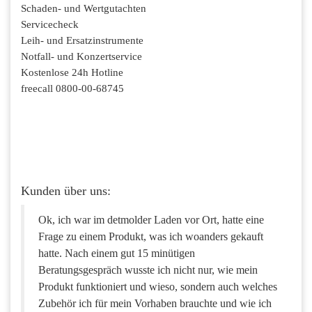
Schaden- und Wertgutachten
Servicecheck
Leih- und Ersatzinstrumente
Notfall- und Konzertservice
Kostenlose 24h Hotline
freecall 0800-00-68745
Kunden über uns:
Ok, ich war im detmolder Laden vor Ort, hatte eine
Frage zu einem Produkt, was ich woanders gekauft
hatte. Nach einem gut 15 minütigen
Beratungsgespräch wusste ich nicht nur, wie mein
Produkt funktioniert und wieso, sondern auch welches
Zubehör ich für mein Vorhaben brauchte und wie ich