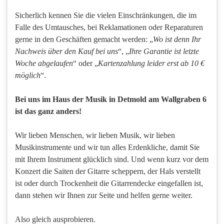
Sicherlich kennen Sie die vielen Einschränkungen, die im
Falle des Umtausches, bei Reklamationen oder Reparaturen
gerne in den Geschäften gemacht werden: „
Wo ist denn Ihr
Nachweis über den Kauf bei uns
“, „
Ihre Garantie ist letzte
Woche abgelaufen
“ oder „
Kartenzahlung leider erst ab 10 €
möglich
“.
Bei uns im Haus der Musik in Detmold am Wallgraben 6
ist das ganz anders!
Wir lieben Menschen, wir lieben Musik, wir lieben
Musikinstrumente und wir tun alles Erdenkliche, damit Sie
mit Ihrem Instrument glücklich sind. Und wenn kurz vor dem
Konzert die Saiten der Gitarre scheppern, der Hals verstellt
ist oder durch Trockenheit die Gitarrendecke eingefallen ist,
dann stehen wir Ihnen zur Seite und helfen gerne weiter.
Also gleich ausprobieren.