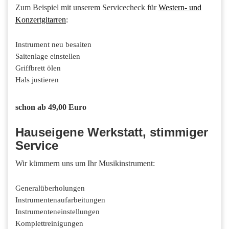
Zum Beispiel mit unserem Servicecheck für
Western- und
Konzertgitarren
:
Instrument neu besaiten
Saitenlage einstellen
Griffbrett ölen
Hals justieren
schon ab 49,00 Euro
Hauseigene Werkstatt, stimmiger
Service
Wir kümmern uns um Ihr Musikinstrument:
Generalüberholungen
Instrumentenaufarbeitungen
Instrumenteneinstellungen
Komplettreinigungen