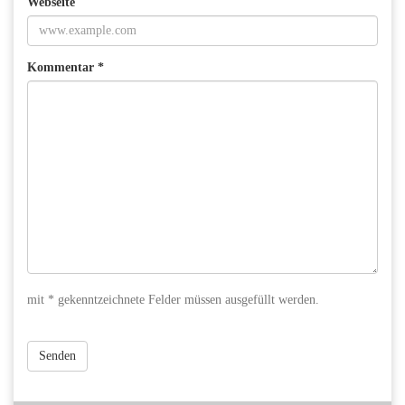
Webseite
Kommentar *
mit * gekenntzeichnete Felder müssen ausgefüllt werden.
Senden