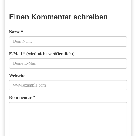
Einen Kommentar schreiben
Name *
E-Mail * (wird nicht veröffentlicht)
Webseite
Kommentar *