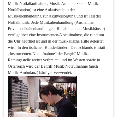
Musik-Notfallaufnahme, Musik-Ambulanz oder Musik-
Notfallstation) ist eine Anlaufstelle in der
Musikalienhandlung zur Akutversorgung und ist Teil der
Notfallmusik. Jede Musikalienhandlung (Ausnahme:
Privatmusikalienhandlungen, Rehabilitations-Musikhäuser)
verfügt über eine Instrumenten-Notaufnahme, die rund um
die Uhr geöffnet ist und in der musikalische Hilfe geleistet
wird. In den östlichen Bundesländern Deutschlands ist statt
„Instrumenten-Notaufnahme“ der Begriff Musik-
Rettungsstelle weiter verbreitet, und im Westen sowie in
Österreich wird der Begriff Musik-Notaufnahme (auch
Musik-Ambulanz) häufiger verwendet.