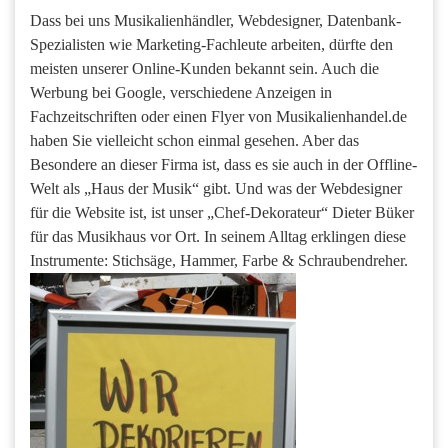
Dass bei uns Musikalienhändler, Webdesigner, Datenbank-
Spezialisten wie Marketing-Fachleute arbeiten, dürfte den
meisten unserer Online-Kunden bekannt sein. Auch die
Werbung bei Google, verschiedene Anzeigen in
Fachzeitschriften oder einen Flyer von Musikalienhandel.de
haben Sie vielleicht schon einmal gesehen. Aber das
Besondere an dieser Firma ist, dass es sie auch in der Offline-
Welt als „Haus der Musik“ gibt. Und was der Webdesigner
für die Website ist, ist unser „Chef-Dekorateur“ Dieter Büker
für das Musikhaus vor Ort. In seinem Alltag erklingen diese
Instrumente: Stichsäge, Hammer, Farbe & Schraubendreher.