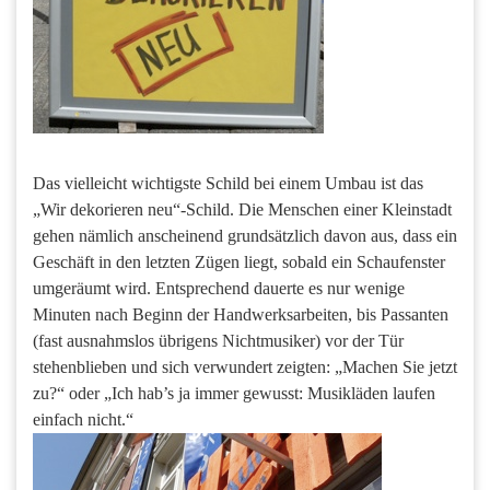
Das vielleicht wichtigste Schild bei einem Umbau ist das
„Wir dekorieren neu“-Schild. Die Menschen einer Kleinstadt
gehen nämlich anscheinend grundsätzlich davon aus, dass ein
Geschäft in den letzten Zügen liegt, sobald ein Schaufenster
umgeräumt wird. Entsprechend dauerte es nur wenige
Minuten nach Beginn der Handwerksarbeiten, bis Passanten
(fast ausnahmslos übrigens Nichtmusiker) vor der Tür
stehenblieben und sich verwundert zeigten: „Machen Sie jetzt
zu?“ oder „Ich hab’s ja immer gewusst: Musikläden laufen
einfach nicht.“