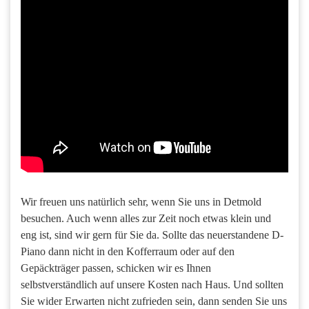
Wir freuen uns natürlich sehr, wenn Sie uns in Detmold
besuchen. Auch wenn alles zur Zeit noch etwas klein und
eng ist, sind wir gern für Sie da. Sollte das neuerstandene D-
Piano dann nicht in den Kofferraum oder auf den
Gepäckträger passen, schicken wir es Ihnen
selbstverständlich auf unsere Kosten nach Haus. Und sollten
Sie wider Erwarten nicht zufrieden sein, dann senden Sie uns