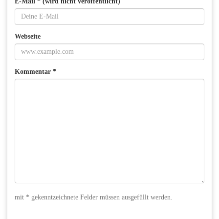
E-Mail * (wird nicht veröffentlicht)
Webseite
Kommentar *
mit * gekenntzeichnete Felder müssen ausgefüllt werden.