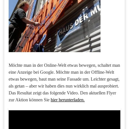
Möchte man in der Online-Welt etwas bewegen, schaltet man
eine Anzeige bei Google. Möchte man in der Offline-Welt
etwas bewegen, baut man seine Fassade um. Leichter gesagt,
als getan – aber wir haben dies nun wirklich mal ausprobiert.
Das Resultat zeigt das folgende Video. Den aktuellen Flyer
zur Aktion können Sie
hier herunterladen.