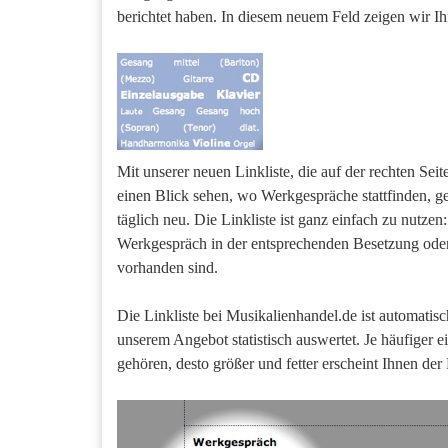
berichtet haben. In diesem neuem Feld zeigen wir Ih
Mit unserer neuen Linkliste, die auf der rechten Se
einen Blick sehen, wo Werkgespräche stattfinden, ge
täglich neu. Die Linkliste ist ganz einfach zu nutzen
Werkgespräch in der entsprechenden Besetzung oder
vorhanden sind.
Die Linkliste bei Musikalienhandel.de ist automatis
unserem Angebot statistisch auswertet. Je häufiger
gehören, desto größer und fetter erscheint Ihnen der