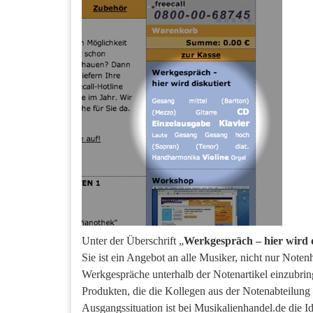
Unter der Überschrift „
Werkgespräch – hier wird d
Sie ist ein Angebot an alle Musiker, nicht nur Note
Werkgespräche unterhalb der Notenartikel einzubr
Produkten, die die Kollegen aus der Notenabteilung
Ausgangssituation ist bei Musikalienhandel.de die I