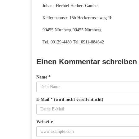
Johann Hechtel Herbert Gambel
Kellermannstr. 15b Heckenrosenweg 1b
90455 Nürnberg 90455 Nürnberg
Tel. 09129-4480 Tel. 0911-884642
Einen Kommentar schreiben
Name *
E-Mail * (wird nicht veröffentlicht)
Webseite