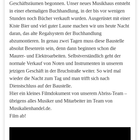
Geschäftsräumen begonnen. Unser neues Musikhaus entsteht
in einer ehemaligen Buchhandlung, in der bis vor wenigen
Stunden noch Bücher verkauft wurden. Ausgerüstet mit einer
Kiste Bier und viel guter Laune machen wir uns heute Nacht
daran, das alte Regalsystem der Buchhandlung
abzumontieren. In genau zwei Tagen muss diese Baustelle
absolut Besenrein sein, denn dann beginnen schon die
Maurer- und Elektroarbeiten. Selbstverständlich geht der
normale Verkauf von Noten und Instrumenten in unserem
jetzigen Geschäft in der Bruchstraße weiter. So wird mal
wieder die Nacht zum Tag und man trifft sich nach
Dienstschluss auf der Baustelle.
Hier ein kleines Filmdokument von unserem Abriss-Team –
übrigens alles Musiker und Mitarbeiter im Team von
Musikalienhandel.de.
Film ab!