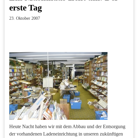
erste Tag
23. Oktober 2007
Facebook
Twitter
Pinterest
LinkedIn
Xing
Paperpost
Heute Nacht haben wir mit dem Abbau und der Entsorgung
der vorhandenen Ladeneinrichtung in unseren zukünftigen