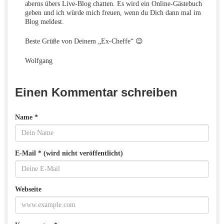
aberns übers Live-Blog chatten. Es wird ein Online-Gästebuch
geben und ich würde mich freuen, wenn du Dich dann mal im
Blog meldest.
Beste Grüße von Deinem „Ex-Cheffe“ 😉
Wolfgang
Einen Kommentar schreiben
Name *
E-Mail * (wird nicht veröffentlicht)
Webseite