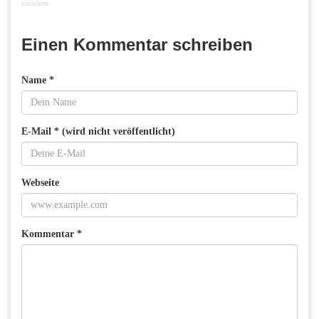
einrichten.
Einen Kommentar schreiben
Name *
E-Mail * (wird nicht veröffentlicht)
Webseite
Kommentar *