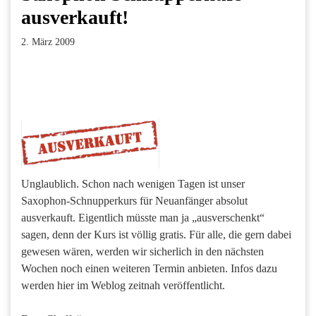
ausverkauft!
2. März 2009
Facebook
Twitter
Pinterest
LinkedIn
Xing
Paperpost
Unglaublich. Schon nach wenigen Tagen ist unser
Saxophon-Schnupperkurs für Neuanfänger absolut
ausverkauft. Eigentlich müsste man ja „ausverschenkt“
sagen, denn der Kurs ist völlig gratis. Für alle, die gern dabei
gewesen wären, werden wir sicherlich in den nächsten
Wochen noch einen weiteren Termin anbieten. Infos dazu
werden hier im Weblog zeitnah veröffentlicht.