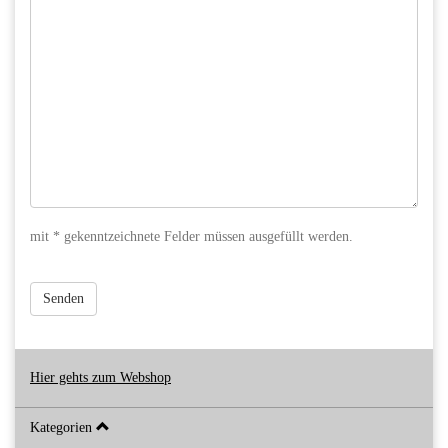
mit * gekenntzeichnete Felder müssen ausgefüllt werden.
Senden
Hier gehts zum Webshop
Kategorien