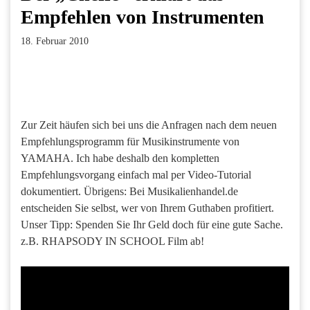
Empfehlen von Instrumenten
18. Februar 2010
Facebook
Twitter
Pinterest
LinkedIn
Xing
Paperpost
Zur Zeit häufen sich bei uns die Anfragen nach dem neuen
Empfehlungsprogramm für Musikinstrumente von
YAMAHA. Ich habe deshalb den kompletten
Empfehlungsvorgang einfach mal per Video-Tutorial
dokumentiert. Übrigens: Bei Musikalienhandel.de
entscheiden Sie selbst, wer von Ihrem Guthaben profitiert.
Unser Tipp: Spenden Sie Ihr Geld doch für eine gute Sache.
z.B. RHAPSODY IN SCHOOL Film ab!