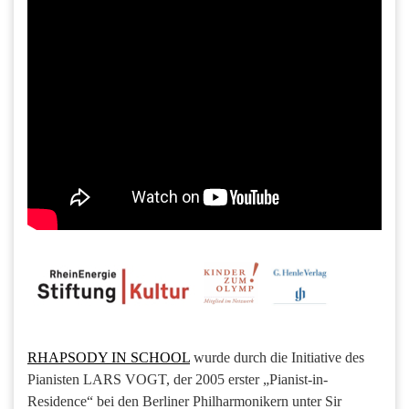
RHAPSODY IN SCHOOL
wurde durch die Initiative des
Pianisten LARS VOGT, der 2005 erster „Pianist-in-
Residence“ bei den Berliner Philharmonikern unter Sir