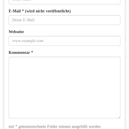
E-Mail * (wird nicht veröffentlicht)
Webseite
Kommentar *
mit * gekenntzeichnete Felder müssen ausgefüllt werden.