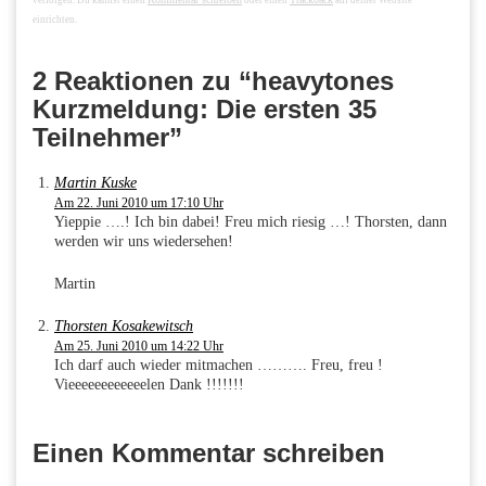
einrichten.
2 Reaktionen zu “heavytones
Kurzmeldung: Die ersten 35
Teilnehmer”
Martin Kuske
Am 22. Juni 2010 um 17:10 Uhr
Yieppie ….! Ich bin dabei! Freu mich riesig …! Thorsten, dann
werden wir uns wiedersehen!
Martin
Thorsten Kosakewitsch
Am 25. Juni 2010 um 14:22 Uhr
Ich darf auch wieder mitmachen ………. Freu, freu !
Vieeeeeeeeeeeelen Dank !!!!!!!
Einen Kommentar schreiben