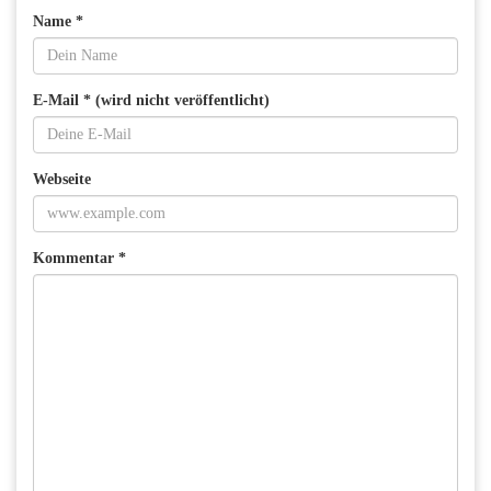
Name *
E-Mail * (wird nicht veröffentlicht)
Webseite
Kommentar *