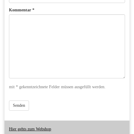
Kommentar *
mit * gekenntzeichnete Felder müssen ausgefüllt werden.
Senden
Hier gehts zum Webshop