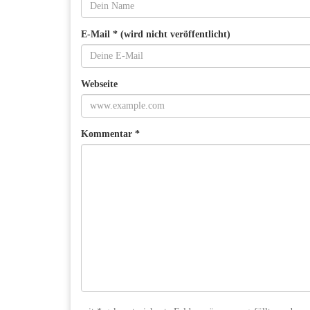
E-Mail * (wird nicht veröffentlicht)
Webseite
Kommentar *