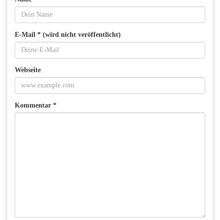
E-Mail * (wird nicht veröffentlicht)
Webseite
Kommentar *