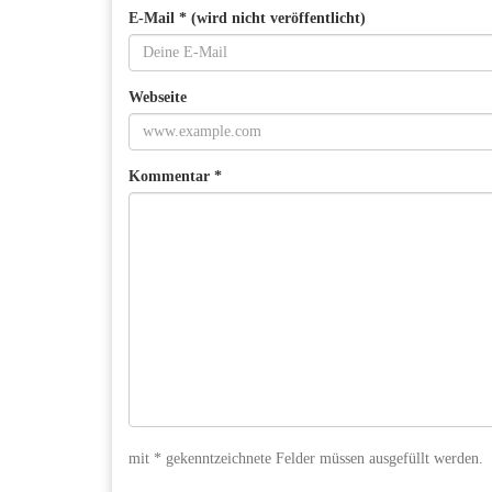
E-Mail * (wird nicht veröffentlicht)
Webseite
Kommentar *
mit * gekenntzeichnete Felder müssen ausgefüllt werden.