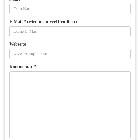
E-Mail * (wird nicht veröffentlicht)
Webseite
Kommentar *