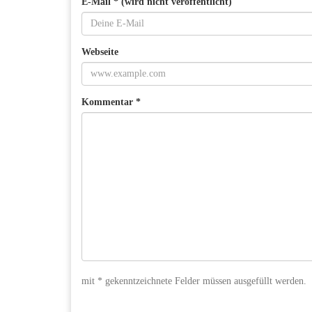
E-Mail * (wird nicht veröffentlicht)
Webseite
Kommentar *
mit * gekenntzeichnete Felder müssen ausgefüllt werden.