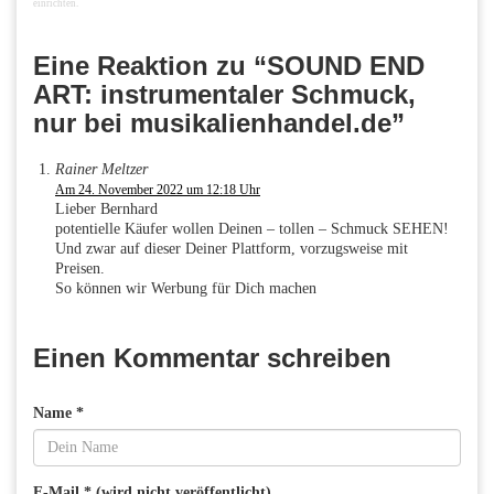
einrichten.
Eine Reaktion zu “SOUND END
ART: instrumentaler Schmuck,
nur bei musikalienhandel.de”
Rainer Meltzer
Am 24. November 2022 um 12:18 Uhr
Lieber Bernhard
potentielle Käufer wollen Deinen – tollen – Schmuck SEHEN!
Und zwar auf dieser Deiner Plattform, vorzugsweise mit
Preisen.
So können wir Werbung für Dich machen
Einen Kommentar schreiben
Name *
E-Mail * (wird nicht veröffentlicht)