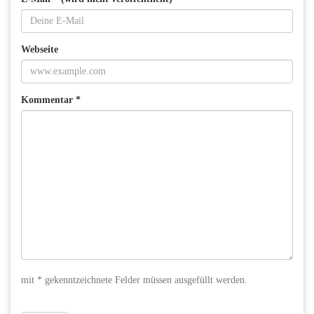
Webseite
Kommentar *
mit * gekenntzeichnete Felder müssen ausgefüllt werden.