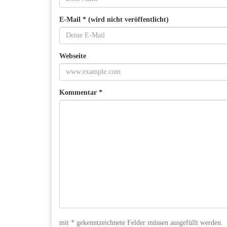
E-Mail * (wird nicht veröffentlicht)
Webseite
Kommentar *
mit * gekenntzeichnete Felder müssen ausgefüllt werden.