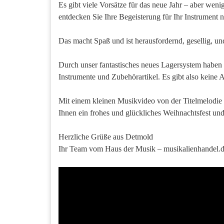
Es gibt viele Vorsätze für das neue Jahr – aber wenig
entdecken Sie Ihre Begeisterung für Ihr Instrument 
Das macht Spaß und ist herausfordernd, gesellig, un
Durch unser fantastisches neues Lagersystem haben 
Instrumente und Zubehörartikel. Es gibt also keine 
Mit einem kleinen Musikvideo von der Titelmelodie
Ihnen ein frohes und glückliches Weihnachtsfest und 
Herzliche Grüße aus Detmold
Ihr Team vom Haus der Musik – musikalienhandel.