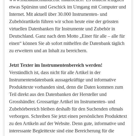
etwas Spürsinn und Geschick im Umgang mit Computer und
Internet. Mit aktuell über 30.000 Instrumenten- und
Zubehörartikeln führen wir schon heute eine der grössten
virtuellen Datenbanken für Instrumente und Zubehör in
Deutschland. Ganz nach dem Motto „Einer für alle – alle für
einen“ können Sie ab sofort mithelfen die Datenbank täglich
zu erweitern und an Inhalt zu bereichern.
Jetzt Texter im Instrumentenbereich werden!
Verständlich ist, dass nicht für alle Artikel in der
Instrumentendatenbank aussagekräftige und informative
Produkttexte vorhanden sind, denn die Daten kommen zum
Teil direkt aus den Datenbanken der Hersteller und
Grosshändler. Grossartige Artikel im Instrumenten- und
Zubehörbereich bleiben deshalb für den Suchenden oftmals
verborgen. Schreiben Sie jetzt einen persönlichen Produkttext
zu den Artikeln auf der Website. Denn gute, informative und
interessante Begleittexte sind eine Bereicherung für die