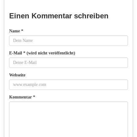
Einen Kommentar schreiben
Name *
E-Mail * (wird nicht veröffentlicht)
Webseite
Kommentar *