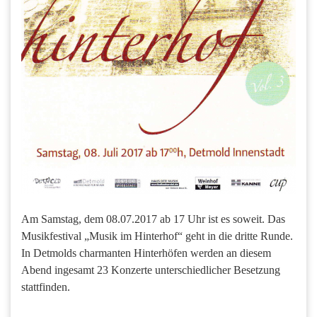
Am Samstag, dem 08.07.2017 ab 17 Uhr ist es soweit. Das
Musikfestival „Musik im Hinterhof“ geht in die dritte Runde.
In Detmolds charmanten Hinterhöfen werden an diesem
Abend ingesamt 23 Konzerte unterschiedlicher Besetzung
stattfinden.