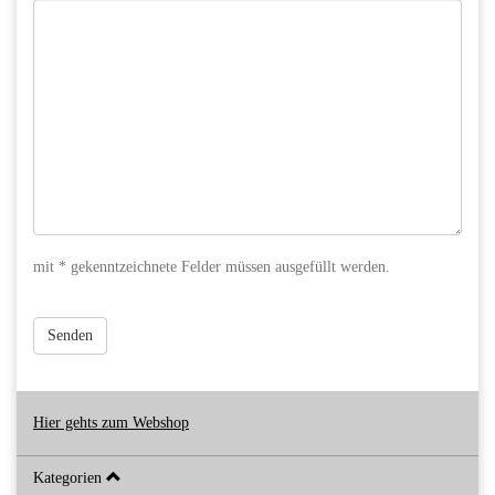
mit * gekenntzeichnete Felder müssen ausgefüllt werden.
Senden
Hier gehts zum Webshop
Kategorien