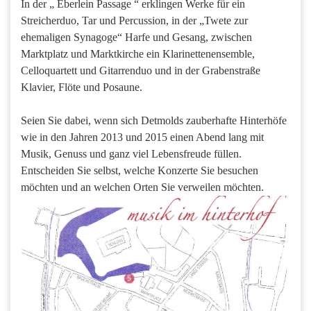
In der „ Eberlein Passage “ erklingen Werke für ein
Streicherduo, Tar und Percussion, in der „Twete zur
ehemaligen Synagoge“ Harfe und Gesang, zwischen
Marktplatz und Marktkirche ein Klarinettenensemble,
Celloquartett und Gitarrenduo und in der Grabenstraße
Klavier, Flöte und Posaune.
Seien Sie dabei, wenn sich Detmolds zauberhafte Hinterhöfe
wie in den Jahren 2013 und 2015 einen Abend lang mit
Musik, Genuss und ganz viel Lebensfreude füllen.
Entscheiden Sie selbst, welche Konzerte Sie besuchen
möchten und an welchen Orten Sie verweilen möchten.