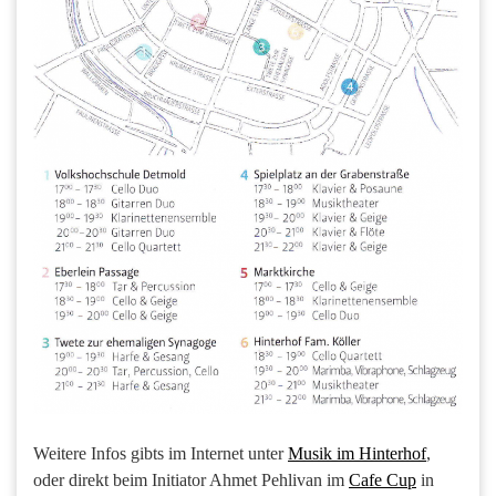
Weitere Infos gibts im Internet unter
Musik im Hinterhof
,
oder direkt beim Initiator Ahmet Pehlivan im
Cafe Cup
in