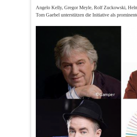
Angelo Kelly, Gregor Meyle, Rolf Zuckowski, Helm
Tom Gaebel unterstützen die Initiative als prominent