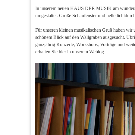
In unserem neuen HAUS DER MUSIK am wunderschön
umgestaltet. Große Schaufenster und helle lichtdur
Für unseren kleinen musikalischen Gruß haben wir u
schönem Blick auf den Wallgraben ausgesucht. Übri
ganzjährig Konzerte, Workshops, Vorträge und weite
erhalten Sie hier in unserem Weblog.