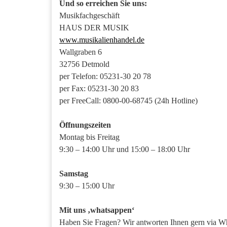
Und so erreichen Sie uns:
Musikfachgeschäft
HAUS DER MUSIK
www.musikalienhandel.de
Wallgraben 6
32756 Detmold
per Telefon: 05231-30 20 78
per Fax: 05231-30 20 83
per FreeCall: 0800-00-68745 (24h Hotline)
Öffnungszeiten
Montag bis Freitag
9:30 – 14:00 Uhr und 15:00 – 18:00 Uhr
Samstag
9:30 – 15:00 Uhr
Mit uns ‚whatsappen‘
Haben Sie Fragen? Wir antworten Ihnen gern via W