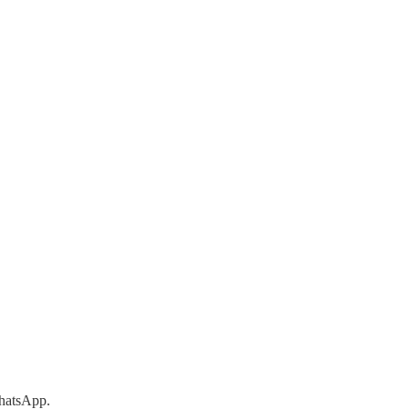
hatsApp.