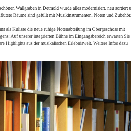
en Wallgraben in Detmold wurde alles modernisiert, neu sortiert 
chflutete Räume sind gefüllt mit Musikinstrumenten, Noten und Zubehör
ns als Kulisse die neue ruhige Notenabteilung im Obergeschoss mit
gens: Auf unserer integrierten Bühne im Eingangsbereich erwarten Sie
re Highlights aus der musikalischen Erlebniswelt. Weitere Infos dazu