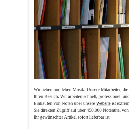
Wir lieben und leben Musik! Unsere Mitarbeiter, die
Ihren Besuch. Wir arbeiten schnell, professionell un
Einkaufen von Noten über unsere
Website
ist extre
Sie direkten Zugriff auf über 450.000 Notentitel vo
Ihr gewünschter Artikel sofort lieferbar ist.