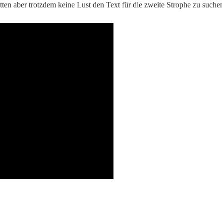
en aber trotzdem keine Lust den Text für die zweite Strophe zu suche