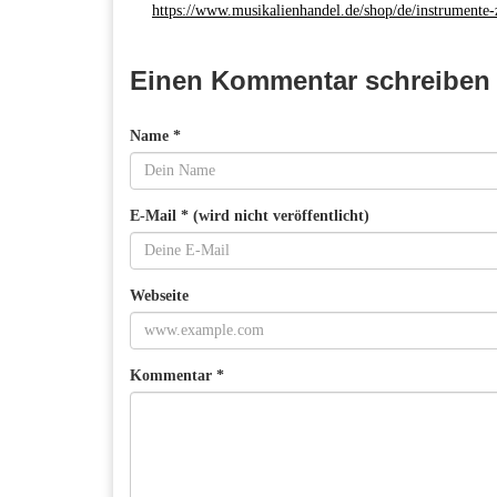
https://www.musikalienhandel.de/shop/de/instrumente-
Einen Kommentar schreiben
Name *
E-Mail * (wird nicht veröffentlicht)
Webseite
Kommentar *