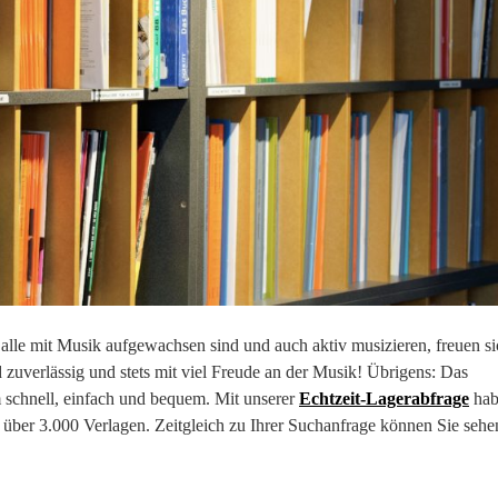
 alle mit Musik aufgewachsen sind und auch aktiv musizieren, freuen si
d zuverlässig und stets mit viel Freude an der Musik! Übrigens: Das
m schnell, einfach und bequem. Mit unserer
Echtzeit-Lagerabfrage
hab
n über 3.000 Verlagen. Zeitgleich zu Ihrer Suchanfrage können Sie sehe