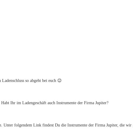
h Ladenschluss so abgeht bei euch 😉
Habt Ihr im Ladengeschäft auch Instrumente der Firma Jupiter?
en. Unter folgendem Link findest Du die Instrumente der Firma Jupiter, die wir