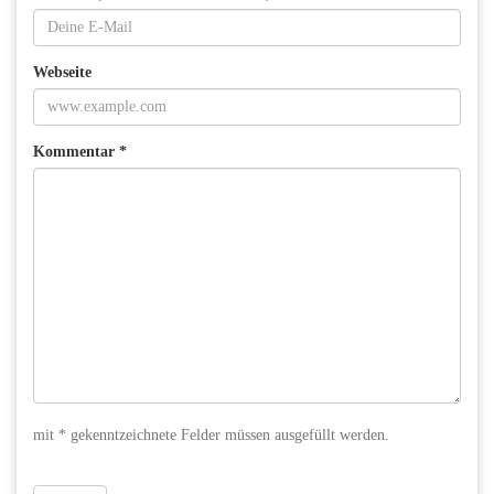
Webseite
Kommentar *
mit * gekenntzeichnete Felder müssen ausgefüllt werden.