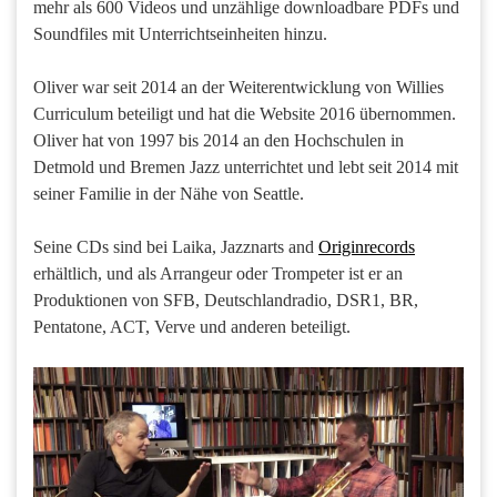
mehr als 600 Videos und unzählige downloadbare PDFs und
Soundfiles mit Unterrichtseinheiten hinzu.
Oliver war seit 2014 an der Weiterentwicklung von Willies
Curriculum beteiligt und hat die Website 2016 übernommen.
Oliver hat von 1997 bis 2014 an den Hochschulen in
Detmold und Bremen Jazz unterrichtet und lebt seit 2014 mit
seiner Familie in der Nähe von Seattle.
Seine CDs sind bei Laika, Jazznarts and
Originrecords
erhältlich, und als Arrangeur oder Trompeter ist er an
Produktionen von SFB, Deutschlandradio, DSR1, BR,
Pentatone, ACT, Verve und anderen beteiligt.