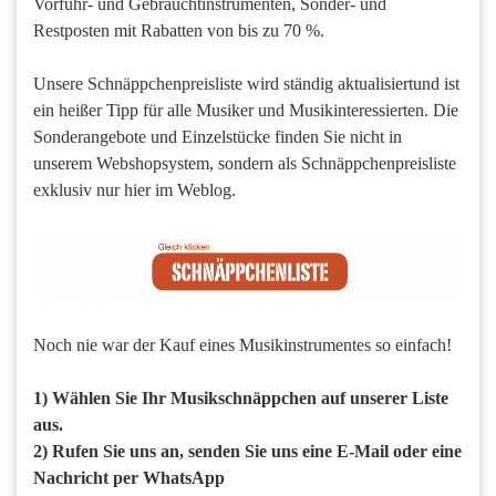
Vorführ- und Gebrauchtinstrumenten, Sonder- und
Restposten mit Rabatten von bis zu 70 %.
Unsere Schnäppchenpreisliste wird ständig aktualisiertund ist
ein heißer Tipp für alle Musiker und Musikinteressierten. Die
Sonderangebote und Einzelstücke finden Sie nicht in
unserem Webshopsystem, sondern als Schnäppchenpreisliste
exklusiv nur hier im Weblog.
Noch nie war der Kauf eines Musikinstrumentes so einfach!
1) Wählen Sie Ihr Musikschnäppchen auf unserer Liste
aus.
2) Rufen Sie uns an, senden Sie uns eine E-Mail oder eine
Nachricht per WhatsApp