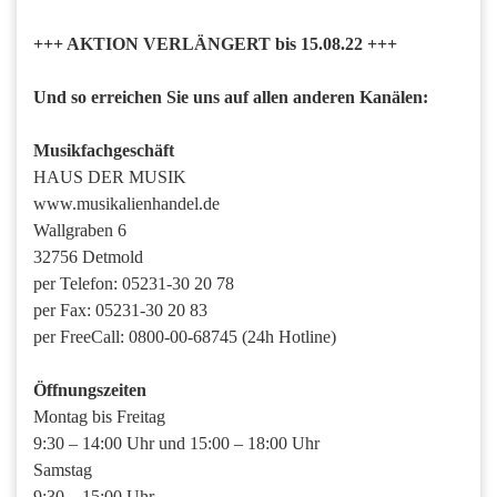
+++ AKTION VERLÄNGERT bis 15.08.22 +++
Und so erreichen Sie uns auf allen anderen Kanälen:
Musikfachgeschäft
HAUS DER MUSIK
www.musikalienhandel.de
Wallgraben 6
32756 Detmold
per Telefon: 05231-30 20 78
per Fax: 05231-30 20 83
per FreeCall: 0800-00-68745 (24h Hotline)
Öffnungszeiten
Montag bis Freitag
9:30 – 14:00 Uhr und 15:00 – 18:00 Uhr
Samstag
9:30 – 15:00 Uhr