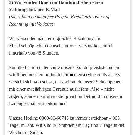
3) Wir senden Ihnen im Handumdrehen einen
Zahlungslink per E-Mail
(
Sie zahlen bequem per Paypal, Kreditkarte oder auf
Rechnung mit Vorkasse
)
Wir versenden nach erfolgreicher Bezahlung Ihr
Musikschnäppchen deutschlandweit versandkostenfrei
innerhalb von 48 Stunden.
Für alle Instrumentenkäufe unserer Sonderpreisliste bieten
wir Ihnen unseren online
Instrumentenservice
gratis an. Es
versteht sich von selbst, dass wir auch unsere Schnäppchen
mit einer zweijährigen Garantie ausliefern. Also – nicht
zögern, sondern anrufen oder gleich in Detmold in unserem
Ladengeschäft vorbeikommen.
Unsere Hotline 0800-00-68745 ist immer erreichbar – 365
Tage im Jahr. Wir sind 24 Stunden am Tag und 7 Tage in der
Woche für Sie da.