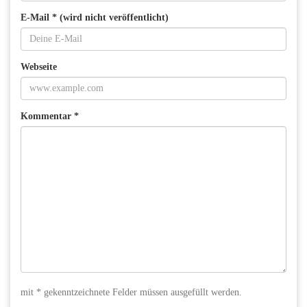
E-Mail * (wird nicht veröffentlicht)
Webseite
Kommentar *
mit * gekenntzeichnete Felder müssen ausgefüllt werden.