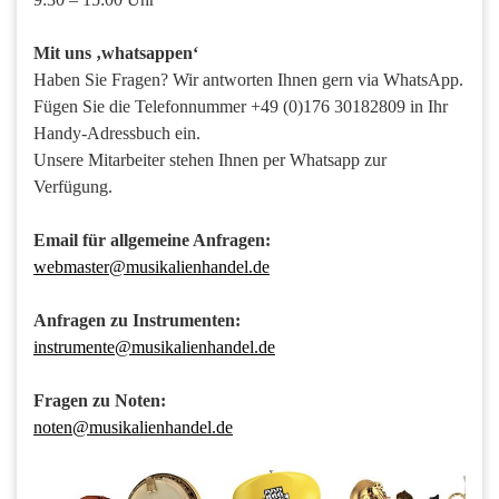
Mit uns ‚whatsappen‘
Haben Sie Fragen? Wir antworten Ihnen gern via WhatsApp.
Fügen Sie die Telefonnummer +49 (0)176 30182809 in Ihr
Handy-Adressbuch ein.
Unsere Mitarbeiter stehen Ihnen per Whatsapp zur
Verfügung.
Email für allgemeine Anfragen:
webmaster@musikalienhandel.de
Anfragen zu Instrumenten:
instrumente@musikalienhandel.de
Fragen zu Noten:
noten@musikalienhandel.de