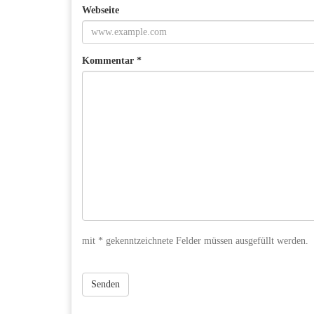
Webseite
Kommentar *
mit * gekenntzeichnete Felder müssen ausgefüllt werden.
Senden