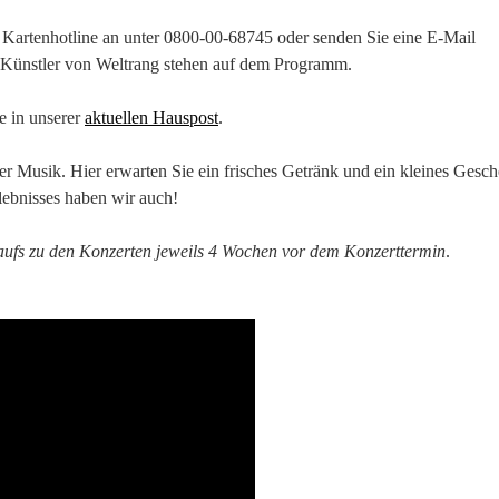
Kartenhotline an unter 0800-00-68745 oder senden Sie eine E-Mail
 Künstler von Weltrang stehen auf dem Programm.
e in unserer
aktuellen Hauspost
.
 Musik. Hier erwarten Sie ein frisches Getränk und ein kleines Gesch
lebnisses haben wir auch!
kaufs zu den Konzerten jeweils 4 Wochen vor dem Konzerttermin
.