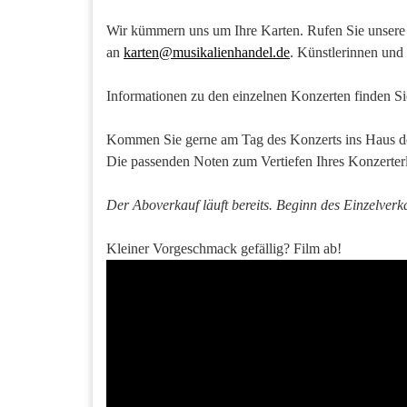
Wir kümmern uns um Ihre Karten. Rufen Sie unsere 
an
karten@musikalienhandel.de
. Künstlerinnen und
Informationen zu den einzelnen Konzerten finden Si
Kommen Sie gerne am Tag des Konzerts ins Haus der
Die passenden Noten zum Vertiefen Ihres Konzerter
Der Aboverkauf läuft bereits. Beginn des Einzelver
Kleiner Vorgeschmack gefällig? Film ab!