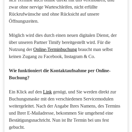
zwar ohne nervige Warteschleifen, nicht erfüllte
Rückrufwünsche und ohne Rücksicht auf unsere
Öffnungszeiten.
Möglich wird dies durch einen neuen digitalen Dienst, der
über unseren Partner Timify bereitgestellt wird. Für die
Nutzung der
Online-Terminbuchung
braucht man selbst
keinen Zugang zu Facebook, Instagram & Co.
Wie funktioniert die Kontaktaufnahme per Online-
Buchung?
Ein Klick auf den
Link
genügt, und Sie werden direkt zur
Buchungsmaske mit den verschiedenen Servicemodulen
weitergeleitet. Nach der Angabe Ihres Namens, des Termins
und Ihrer E-Mailadresse, bekommen Sie umgehend eine
Bestätigungsnachricht. Nun ist Ihr Termin bei uns fest
gebucht.