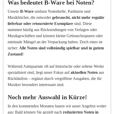
Was bedeutet B-Ware bei Noten?
Unsere
B-Ware
umfasst Notenhefte, Partituren und
Musikbücher, die entweder
gebraucht, nicht mehr regulär
lieferbar oder retournierte Exemplare
sind. Diese
stammen häufig aus Rücksendungen von Verlagen oder
Musikgeschäften und können kleine Gebrauchsspuren oder
minimale Mängel an der Verpackung haben. Doch eines ist
sicher:
Alle Noten sind vollständig spielbar und in gutem
Zustand!
Während Antiquariate oft auf historische oder seltene Werke
spezialisiert sind, liegt unser Fokus auf
aktuellen Noten
aus
Rückläufern – ergänzt durch vergriffene Ausgaben, die für
Musiker besonders interessant sind.
Noch mehr Auswahl in Kürze!
In den kommenden Monaten bauen wir unser Angebot weiter
aus: Bald können Sie gezielt nach
reduzierten Noten in