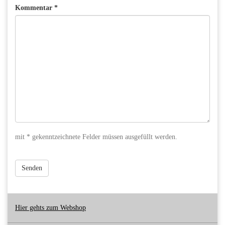
Kommentar *
mit * gekenntzeichnete Felder müssen ausgefüllt werden.
Senden
Hier gehts zum Webshop