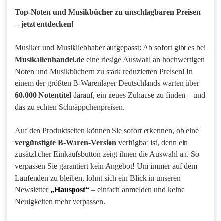
Top-Noten und Musikbücher zu unschlagbaren Preisen
– jetzt entdecken!
Musiker und Musikliebhaber aufgepasst: Ab sofort gibt es bei
Musikalienhandel.de
eine riesige Auswahl an hochwertigen
Noten und Musikbüchern zu stark reduzierten Preisen! In
einem der größten B-Warenlager Deutschlands warten über
60.000 Notentitel
darauf, ein neues Zuhause zu finden – und
das zu echten Schnäppchenpreisen.
Auf den Produktseiten können Sie sofort erkennen, ob eine
vergünstigte B-Waren-Version
verfügbar ist, denn ein
zusätzlicher Einkaufsbutton zeigt ihnen die Auswahl an. So
verpassen Sie garantiert kein Angebot! Um immer auf dem
Laufenden zu bleiben, lohnt sich ein Blick in unseren
Newsletter
„Hauspost“
– einfach anmelden und keine
Neuigkeiten mehr verpassen.