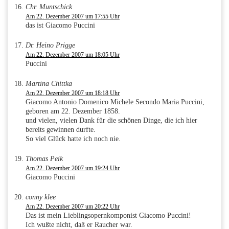
Chr. Muntschick
Am 22. Dezember 2007 um 17:55 Uhr
das ist Giacomo Puccini
Dr. Heino Prigge
Am 22. Dezember 2007 um 18:05 Uhr
Puccini
Martina Chittka
Am 22. Dezember 2007 um 18:18 Uhr
Giacomo Antonio Domenico Michele Secondo Maria Puccini,
geboren am 22. Dezember 1858.
und vielen, vielen Dank für die schönen Dinge, die ich hier
bereits gewinnen durfte.
So viel Glück hatte ich noch nie.
Thomas Peik
Am 22. Dezember 2007 um 19:24 Uhr
Giacomo Puccini
conny klee
Am 22. Dezember 2007 um 20:22 Uhr
Das ist mein Lieblingsopernkomponist Giacomo Puccini!
Ich wußte nicht, daß er Raucher war.