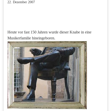
22. Dezember 2007
Facebook
Twitter
Pinterest
LinkedIn
Xing
Paperpost
Heute vor fast 150 Jahren wurde dieser Knabe in eine
Musikerfamilie hineingeboren.