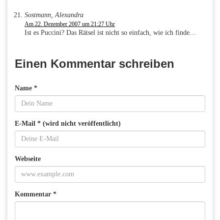
Sostmann, Alexandra
Am 22. Dezember 2007 um 21:27 Uhr
Ist es Puccini? Das Rätsel ist nicht so einfach, wie ich finde…
Einen Kommentar schreiben
Name *
E-Mail * (wird nicht veröffentlicht)
Webseite
Kommentar *