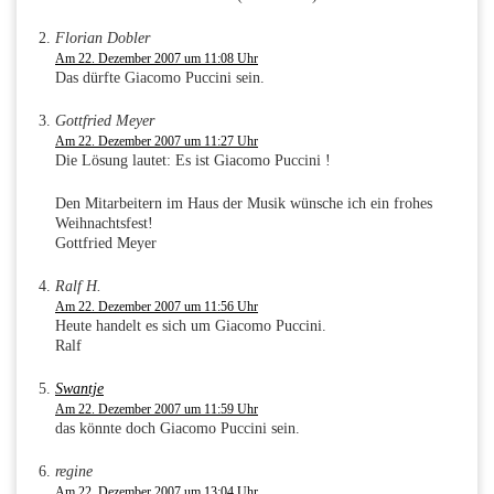
Florian Dobler
Am 22. Dezember 2007 um 11:08 Uhr
Das dürfte Giacomo Puccini sein.
Gottfried Meyer
Am 22. Dezember 2007 um 11:27 Uhr
Die Lösung lautet: Es ist Giacomo Puccini !
Den Mitarbeitern im Haus der Musik wünsche ich ein frohes
Weihnachtsfest!
Gottfried Meyer
Ralf H.
Am 22. Dezember 2007 um 11:56 Uhr
Heute handelt es sich um Giacomo Puccini.
Ralf
Swantje
Am 22. Dezember 2007 um 11:59 Uhr
das könnte doch Giacomo Puccini sein.
regine
Am 22. Dezember 2007 um 13:04 Uhr