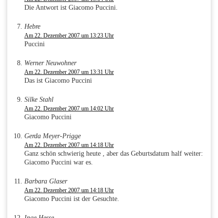
Die Antwort ist Giacomo Puccini.
Hebre
Am 22. Dezember 2007 um 13:23 Uhr
Puccini
Werner Neuwohner
Am 22. Dezember 2007 um 13:31 Uhr
Das ist Giacomo Puccini
Silke Stahl
Am 22. Dezember 2007 um 14:02 Uhr
Giacomo Puccini
Gerda Meyer-Prigge
Am 22. Dezember 2007 um 14:18 Uhr
Ganz schön schwierig heute , aber das Geburtsdatum half weiter:
Giacomo Puccini war es.
Barbara Glaser
Am 22. Dezember 2007 um 14:18 Uhr
Giacomo Puccini ist der Gesuchte.
Inge Hesse