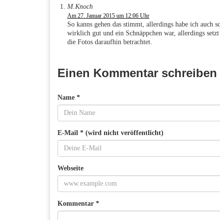
M.Knoch
Am 27. Januar 2015 um 12:06 Uhr
So kanns gehen das stimmt, allerdings habe ich auch s
wirklich gut und ein Schnäppchen war, allerdings se
die Fotos daraufhin betrachtet.
Einen Kommentar schreiben
Name *
E-Mail * (wird nicht veröffentlicht)
Webseite
Kommentar *