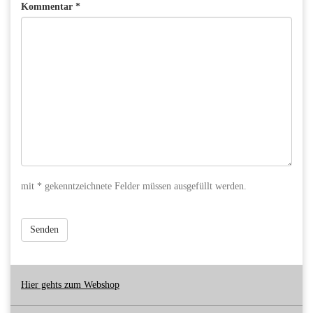
Kommentar *
mit * gekenntzeichnete Felder müssen ausgefüllt werden.
Senden
Hier gehts zum Webshop