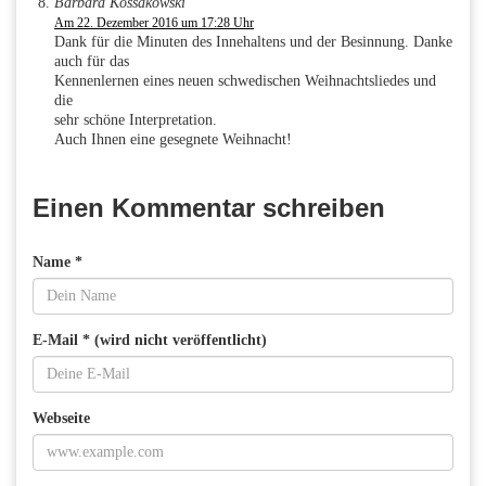
Barbara Kossakowski
Am 22. Dezember 2016 um 17:28 Uhr
Dank für die Minuten des Innehaltens und der Besinnung. Danke
auch für das
Kennenlernen eines neuen schwedischen Weihnachtsliedes und
die
sehr schöne Interpretation.
Auch Ihnen eine gesegnete Weihnacht!
Einen Kommentar schreiben
Name *
E-Mail * (wird nicht veröffentlicht)
Webseite