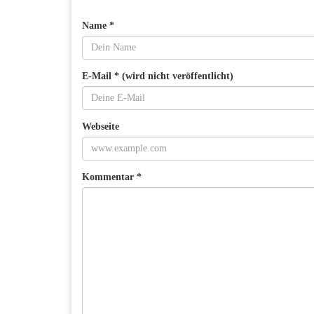
Name *
E-Mail * (wird nicht veröffentlicht)
Webseite
Kommentar *