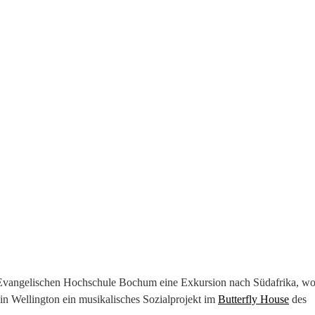
Evangelischen Hochschule Bochum eine Exkursion nach Südafrika, wo
in Wellington ein musikalisches Sozialprojekt im
Butterfly House
des