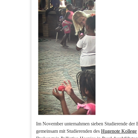
Im November unternahmen sieben Studierende der 
gemeinsam mit Studierenden des
Hugenote Kollege