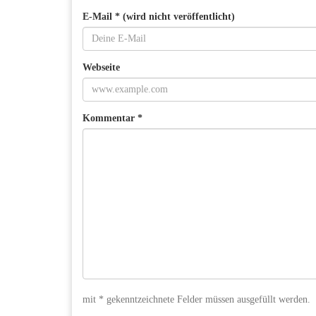
E-Mail * (wird nicht veröffentlicht)
Webseite
Kommentar *
mit * gekenntzeichnete Felder müssen ausgefüllt werden.