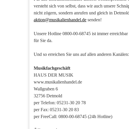
versteht sich von selbst, dass wir auch unsere Schnä
nicht zögern, sondern anrufen und gleich in Detmo
aktion@musikalienhandel.de
senden!
Unsere Hotline 0800-00-68745 ist immer erreichbar
für Sie da.
Und so erreichen Sie uns auf allen anderen Kanälen:
Musikfachgeschäft
HAUS DER MUSIK
www.musikalienhandel.de
Wallgraben 6
32756 Detmold
per Telefon: 05231-30 20 78
per Fax: 05231-30 20 83
per FreeCall: 0800-00-68745 (24h Hotline)