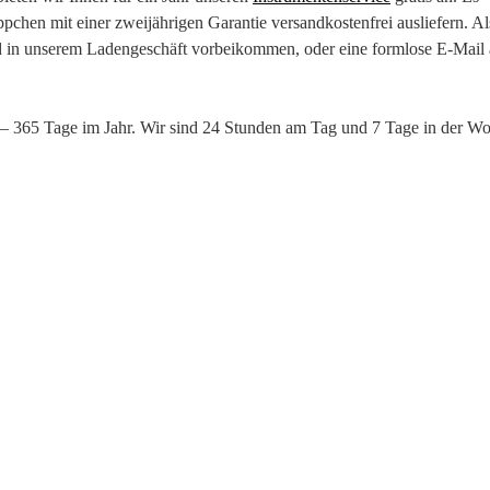
ppchen mit einer zweijährigen Garantie versandkostenfrei ausliefern. Al
ld in unserem Ladengeschäft vorbeikommen, oder eine formlose E-Mail
 – 365 Tage im Jahr. Wir sind 24 Stunden am Tag und 7 Tage in der W