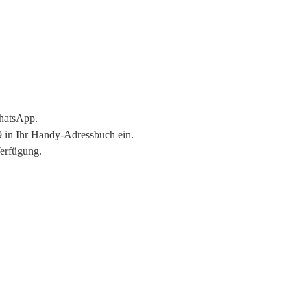
hatsApp.
 in Ihr Handy-Adressbuch ein.
Verfügung.