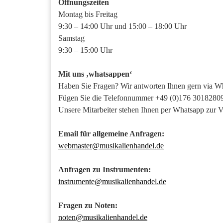
Öffnungszeiten
Montag bis Freitag
9:30 – 14:00 Uhr und 15:00 – 18:00 Uhr
Samstag
9:30 – 15:00 Uhr
Mit uns ‚whatsappen‘
Haben Sie Fragen? Wir antworten Ihnen gern via W
Fügen Sie die Telefonnummer +49 (0)176 30182809
Unsere Mitarbeiter stehen Ihnen per Whatsapp zur 
Email für allgemeine Anfragen:
webmaster@musikalienhandel.de
Anfragen zu Instrumenten:
instrumente@musikalienhandel.de
Fragen zu Noten:
noten@musikalienhandel.de